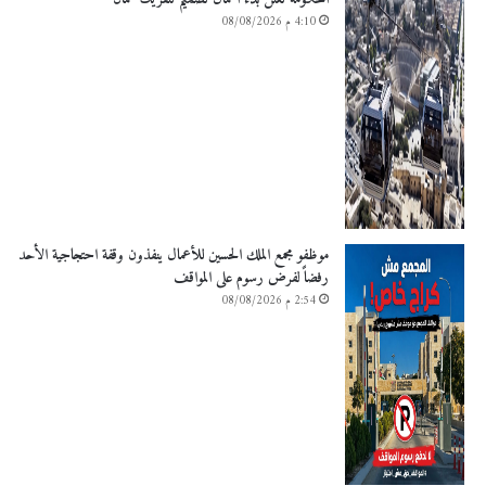
4:10 م 08/08/2026
موظفو مجمع الملك الحسين للأعمال ينفذون وقفة احتجاجية الأحد
رفضاً لفرض رسوم على المواقف
2:54 م 08/08/2026