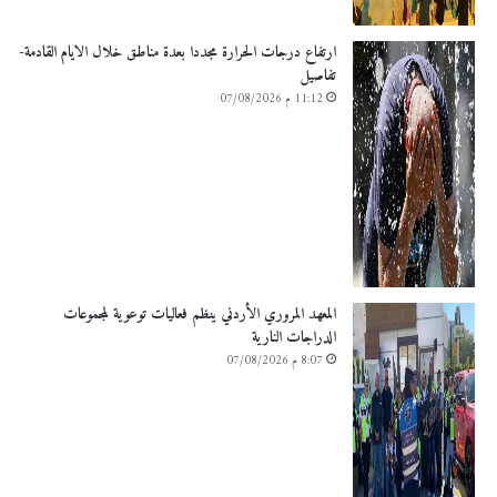
ارتفاع درجات الحرارة مجددا بعدة مناطق خلال الايام القادمة-
تفاصيل
11:12 م 07/08/2026
المعهد المروري الأردني ينظم فعاليات توعوية لمجموعات
الدراجات النارية
8:07 م 07/08/2026