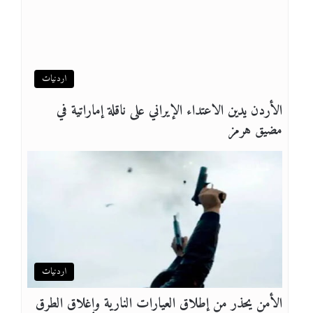
اردنيات
الأردن يدين الاعتداء الإيراني على ناقلة إماراتية في
مضيق هرمز
اردنيات
الأمن يحذر من إطلاق العيارات النارية وإغلاق الطرق