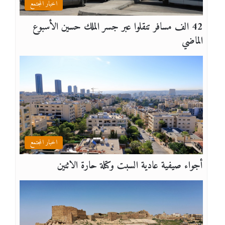
اخبار المجتمع
42 الف مسافر تنقلوا عبر جسر الملك حسين الأسبوع
الماضي
اخبار المجتمع
أجواء صيفية عادية السبت وكتلة حارة الاثنين