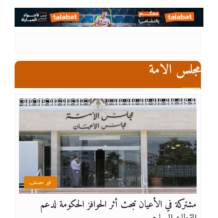
مجلس الامة
غير مصنف
مشتركة في الأعيان تبحث أثر الحوافز الحكومة لدعم