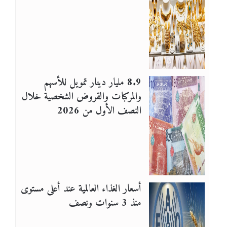
8.9 مليار دينار تمويل للأسهم
والمركبات والقروض الشخصية خلال
النصف الأول من 2026
أسعار الغذاء العالمية عند أعلى مستوى
منذ 3 سنوات ونصف