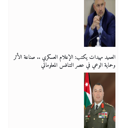
العميد مهيدات يكتب: الإعلام العسكري .. صناعة الأثر
وحماية الوعي في عصر التنافس المعلوماتي