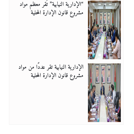
“الإدارية النيابية” تُقر معظم مواد
مشروع قانون الإدارة المحلية
الإدارية النيابية تقر عددًا من مواد
مشروع قانون الإدارة المحلية