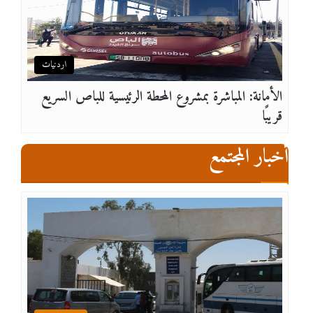
اردنيات
الأمانة: المباشرة بمشروع المحطة الرئيسية للباص السريع
قريبًا
أخبار المجتمع