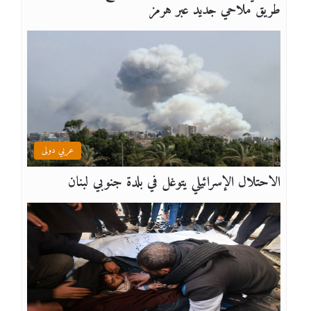
طريق ملاحي جديد عبر هرمز
عربي دولى
الاحتلال الإسرائيلي يتوغل في بلدة جنوبي لبنان