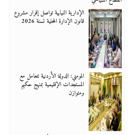
القطاع السياحي
الإدارية النيابية تواصل إقرار مشروع
قانون الإدارة المحلية لسنة 2026
المومني: الدولة الأردنية تتعامل مع
المستجدات الإقليمية بمنهج حكيم
ومتوازن