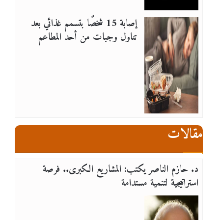
إصابة 15 شخصًا بتسمم غذائي بعد
تناول وجبات من أحد المطاعم
مقالات
د. حازم الناصر يكتب: المشاريع الكبرى.. فرصة
استراتيجية لتنمية مستدامة