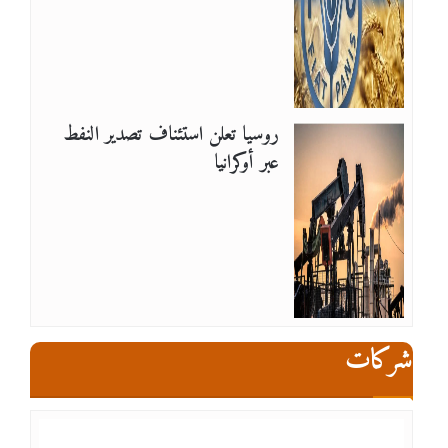
روسيا تعلن استئناف تصدير النفط
عبر أوكرانيا
شركات