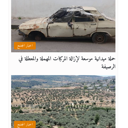
اخبار المجتمع
حملة ميدانية موسعة لإزالة المركبات المهملة والمعطلة في
الرصيفة
اخبار المجتمع