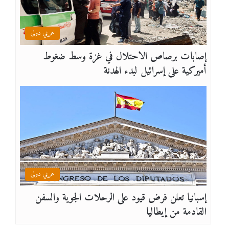
عربي دولى
إصابات برصاص الاحتلال في غزة وسط ضغوط
أميركية على إسرائيل لبدء الهدنة
عربي دولى
إسبانيا تعلن فرض قيود على الرحلات الجوية والسفن
القادمة من إيطاليا