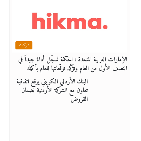
شركات
الإمارات العربية المتحدة : الحكمة تسجّل أداءً جيداً في
النصف الأول من العام وتؤكّد توقّعاتها للعام بأكمله
البنك الأردني الكويتي يوقع اتفاقية
تعاون مع الشركة الأردنية لضمان
القروض