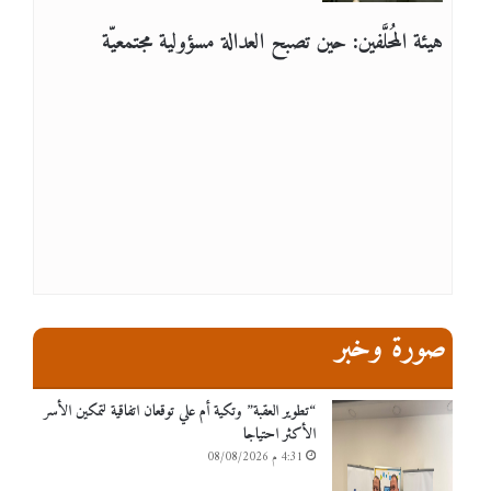
هيئة المُحلَّفين: حين تصبح العدالة مسؤولية مجتمعيّة
صورة وخبر
“تطوير العقبة” وتكية أم علي توقعان اتفاقية لتمكين الأسر
الأكثر احتياجا
4:31 م 08/08/2026