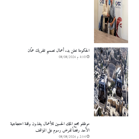
الحكومة تعلن بدء أعمال تصميم تلفريك عمّان
4:10 م 08/08/2026
موظفو مجمع الملك الحسين للأعمال ينفذون وقفة احتجاجية
الأحد رفضاً لفرض رسوم على المواقف
2:54 م 08/08/2026