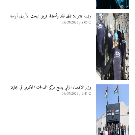
رئيسة فنزويلا تقلد قائد وأعضاء فريق البحث الأردني أوسمة
8:05 م 06/08/2026
وزير الاقتصاد الرقمي يفتتح مركز الخدمات الحكومي في عجلون
6:47 م 06/08/2026