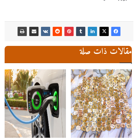
مقالات ذات صلة