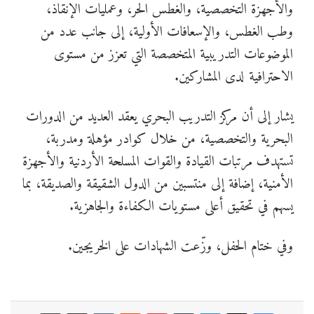
والأجهزة التخصصية، والغطس الحر، وعمليات الإنقاذ،
وطب الغطس، والإسعافات الأولية، إلى جانب عدد من
الموضوعات التدريبية المتخصصة التي تعزز من مستوى
الاحترافية لدى المشاركين.
يشار إلى أن مركز التدريب البحري يعقد العديد من الدورات
البحرية والتخصصية، من خلال كوادر مؤهلة ومدربة،
تستهدف مرتبات القيادة والقوات المسلحة الأردنية والأجهزة
الأمنية، إضافة إلى منتسبين من الدول الشقيقة والصديقة، بما
يسهم في تحقيق أعلى مستويات الكفاءة والجاهزية.
وفي ختام الحفل، وزّعت الشهادات على الخريجين.