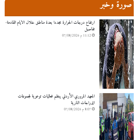
صورة وخبر
ارتفاع درجات الحرارة مجددا بعدة مناطق خلال الايام القادمة-
تفاصيل
11:12 م 07/08/2026
المعهد المروري الأردني ينظم فعاليات توعوية لمجموعات
الدراجات النارية
8:07 م 07/08/2026