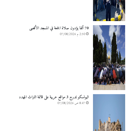
70 ألفا يؤدون صلاة الجمعة في المسجد الأقصى
2:50 م 07/08/2026
اليونسكو تدرج 3 مواقع عربية على قائمة التراث المهدد
8:47 ص 07/08/2026