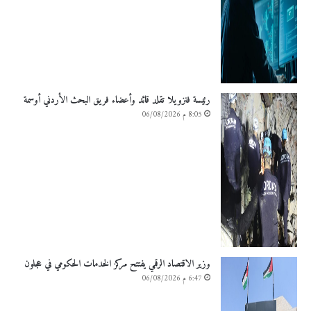
رئيسة فنزويلا تقلد قائد وأعضاء فريق البحث الأردني أوسمة
8:05 م 06/08/2026
وزير الاقتصاد الرقمي يفتتح مركز الخدمات الحكومي في عجلون
6:47 م 06/08/2026