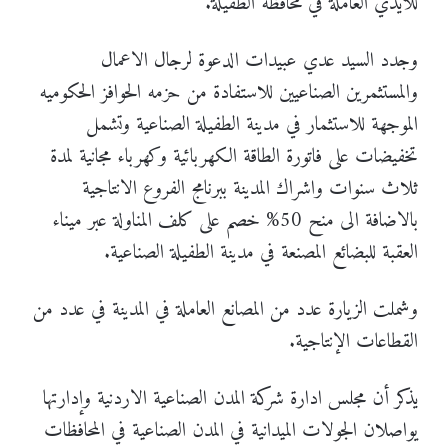
للايدي العاملة في محافظة الطفيلة.
وجدد السيد عدي عبيدات الدعوة لرجال الاعمال
والمستثمرين الصناعيين للاستفادة من حزمه الحوافز الحكوميه
الموجهة للاستثمار في مدينة الطفيلة الصناعية وتشمل
تخفيضات على فاتورة الطاقة الكهربائية وكهرباء مجانية لمدة
ثلاث سنوات واشراك المدينة ببرنامج الفروع الانتاجية
بالاضافة الى منح 50% خصم على كلف المناولة عبر ميناء
العقبة للبضائع المصنعة في مدينة الطفيلة الصناعية.
وشملت الزيارة عدد من المصانع العاملة في المدينة في عدد من
القطاعات الإنتاجية.
يذكر أن مجلس ادارة شركة المدن الصناعية الاردنية وإدارتها
يواصلان الجولات الميدانية في المدن الصناعية في المحافظات