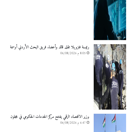
رئيسة فنزويلا تقلد قائد وأعضاء فريق البحث الأردني أوسمة
8:05 م 06/08/2026
وزير الاقتصاد الرقمي يفتتح مركز الخدمات الحكومي في عجلون
6:47 م 06/08/2026