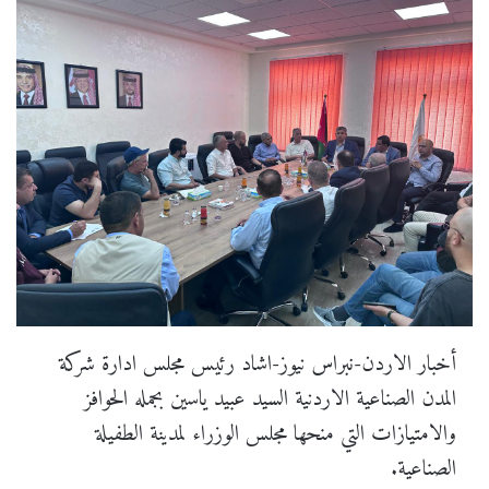
أخبار الاردن-نبراس نيوز-اشاد رئيس مجلس ادارة شركة
المدن الصناعية الاردنية السيد عبيد ياسين بجمله الحوافز
والامتيازات التي منحها مجلس الوزراء لمدينة الطفيلة
الصناعية.