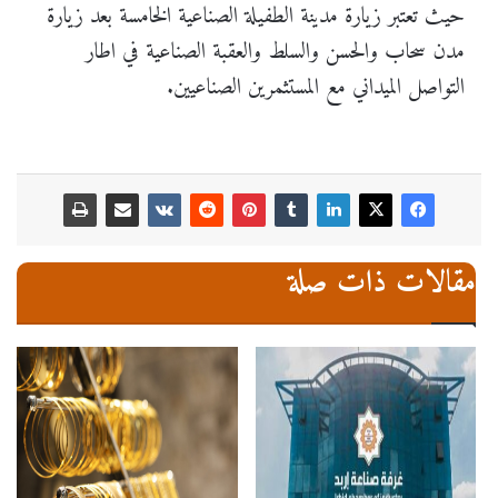
حيث تعتبر زيارة مدينة الطفيلة الصناعية الخامسة بعد زيارة
مدن سحاب والحسن والسلط والعقبة الصناعية في اطار
التواصل الميداني مع المستثمرين الصناعيين.
مقالات ذات صلة