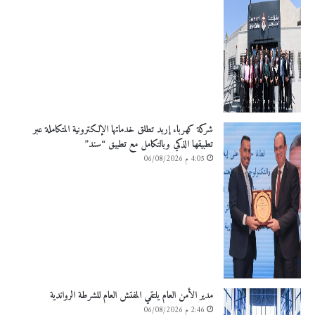
شركة كهرباء إربد تطلق خدماتها الإلكترونية المتكاملة عبر
تطبيقها الذكي وبالتكامل مع تطبيق “سند”
4:05 م 06/08/2026
مدير الأمن العام يلتقي المفتش العام للشرطة الرواندية
2:46 م 06/08/2026