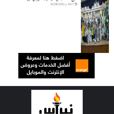
10:17 م 05/08/2026