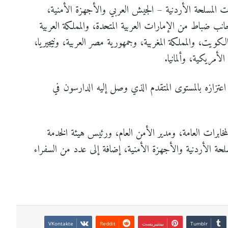
لمسلحة الأردنية – الجيش العربي والأجهزة الأمنية،
ضباط من الإمارات العربية المتحدة، والمملكة العربية
كويت، والمملكة المغربية، وجمهورية مصر العربية، ونيجيريا،
لأمريكية، وألمانيا.
 اعتزازه بالمستوى المتقدم الذي وصل إليه الدارسون في
برات العامة، ومدير الأمن العام، ورئيس هيئة الخدمة
لحة الأردنية والأجهزة الأمنية، إضافة إلى عدد من السفراء
بينتيريست