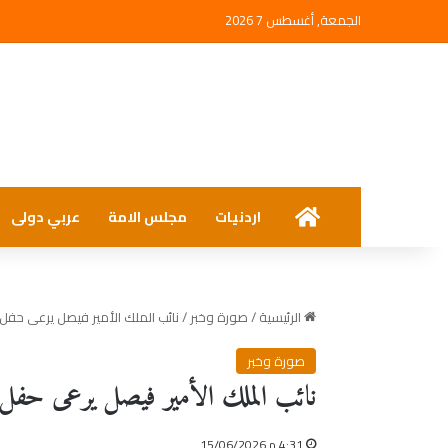
الجمعة, أغسطس 7 2026
الرئيسية
اردنيات
مجلس الامة
عربي دولى
الرئيسية
/
صورة وخبر
/
نائب الملك الأمير فيصل يرعى حفل تخ
صورة وخبر
نائب الملك الأمير فيصل يرعى حفل تخ
4:31 م 15/06/2026