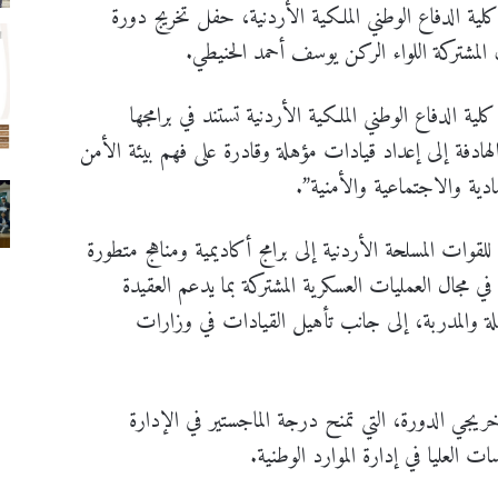
كلية الدفاع الوطني الملكية الأردنية، حفل تخريج دورة
ية الدفاع الوطني الملكية الأردنية تستند في برامجها
لهادفة إلى إعداد قيادات مؤهلة وقادرة على فهم بيئة الأمن
ادية والاجتماعية والأمنية”.
قوات المسلحة الأردنية إلى برامج أكاديمية ومناهج متطورة
مجال العمليات العسكرية المشتركة بما يدعم العقيدة
هلة والمدربة، إلى جانب تأهيل القيادات في وزارات
ريجي الدورة، التي تمنح درجة الماجستير في الإدارة
ت العليا في إدارة الموارد الوطنية.