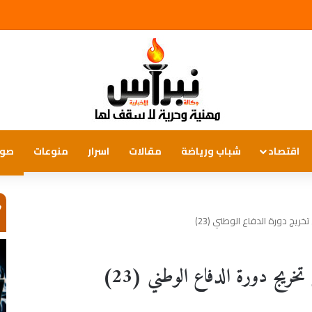
اقتصاد
شباب ورياضة
مقالات
اسرار
منوعات
صور
ص
ريج دورة الدفاع الوطني (23)
ريج دورة الدفاع الوطني (23)