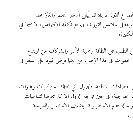
لصراع لفترة طويلة قد يُبقي أسعار النفط والغاز عند
يعطل سلاسل التوريد، ويرفع تكلفة الاقتراض، لا سيما في
لكبيرة.
 الطلب على الطاقة وحماية الأسر والشركات من ارتفاع
طوات في هذا الإطار، من بينها فرض قيود على السفر في
ين اقتصادات المنطقة. فالدول التي تمتلك احتياطيات وقدرات
الخارجية، في حين تواجه الدول الأكثر تعرضا لتداعيات
ر حالة عدم الاستقرار قد يضعف الاستثمار والسياحة
ض.