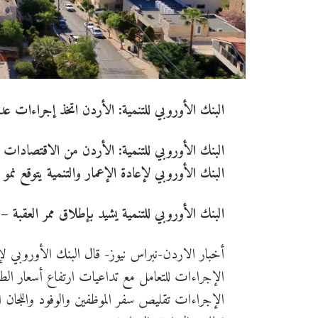
البنك الأوروبي للتنمية: الأردن اتخذ إجراءات عد
البنك الأوروبي للتنمية: الأردن من الاقتصادات 
البنك الأوروبي لإعادة الإعمار والتنمية يتوقع نمو الاقتصاد
البنك الأوروبي للتنمية يشيد بإطلاق ممر العقبة
أخبار الاردن-نبراس نيوز- قال البنك الأوروبي لإع
الإجراءات للتعامل مع تداعيات ارتفاع أسعار ا
الإجراءات تقليص سفر الموظفين والوفود واللجان