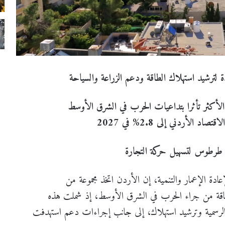
ة لترشيد استهلاك الطاقة ودعم الزراعة والسياحة
الأكثر تأثرا بتداعيات الحرب في الشرق الأوسط
 الأردني إلى 2.8% في 2027
 – طرطوس لتسهيل حركة التجارة
ادة الإعمار والتنمية، إن الأردن اتخذ مجموعة من
لطاقة من جراء الحرب في الشرق الأوسط، إذ شملت هذه
 الرسمية وترشيد استهلاك، إلى جانب إجراءات دعم استهدفت