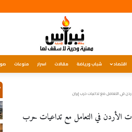
اقتصاد
شباب ورياضة
مقالات
اسرار
منوعات
صور
ص
لأردن في التعامل مع تداعيات حرب إيران
اءات الأردن في التعامل مع تداعيات حرب