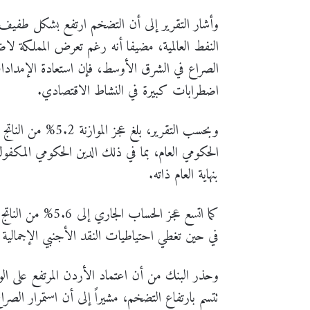
النفط العالمية، مضيفا أنه رغم تعرض المملكة لا
الصراع في الشرق الأوسط، فإن استعادة الإمدادات
اضطرابات كبيرة في النشاط الاقتصادي.
بنهاية العام ذاته.
في حين تغطي احتياطيات النقد الأجنبي الإجمالية
وحذر البنك من أن اعتماد الأردن المرتفع على ال
تتسم بارتفاع التضخم، مشيراً إلى أن استمرار الصر