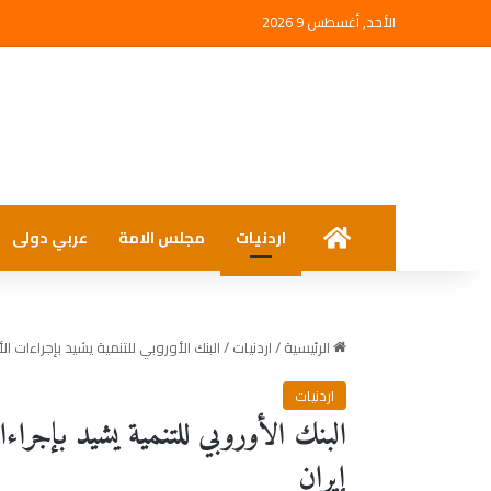
الأحد, أغسطس 9 2026
الرئيسية
اردنيات
مجلس الامة
عربي دولى
الرئيسية
/
اردنيات
/
البنك الأوروبي للتنمية يشيد بإجراءات ا
اردنيات
البنك الأوروبي للتنمية يشيد بإجر
إيران