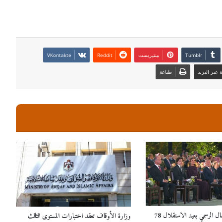
بينتيريست
عبر البريد
طباعة
ل الرسمي بعيد الاستقلال 78
وزارة الأوقاف تعقد اختبارات المستوى الثالث