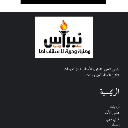
رئيس التحرير المسؤول الأستاذ عدنان خريسات
الناشر: الأستاذ أمين زيادات
الرئيسية
أردنيات
مجلس الأمة
عربي دولي
إقتصاد