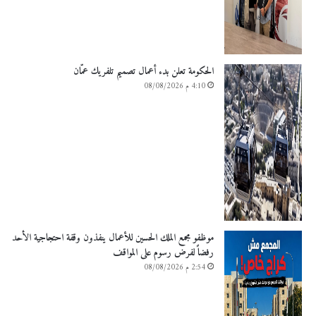
الحكومة تعلن بدء أعمال تصميم تلفريك عمّان
4:10 م 08/08/2026
موظفو مجمع الملك الحسين للأعمال ينفذون وقفة احتجاجية الأحد
رفضاً لفرض رسوم على المواقف
2:54 م 08/08/2026