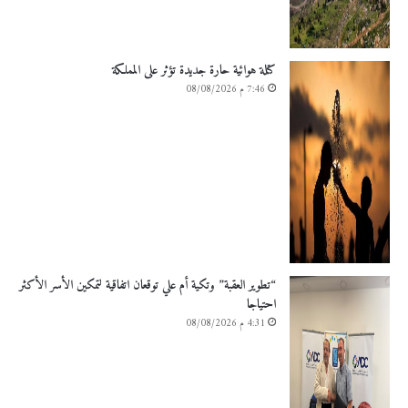
كتلة هوائية حارة جديدة تؤثر على المملكة
7:46 م 08/08/2026
“تطوير العقبة” وتكية أم علي توقعان اتفاقية لتمكين الأسر الأكثر
احتياجا
4:31 م 08/08/2026