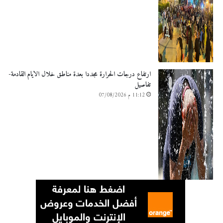
ارتفاع درجات الحرارة مجددا بعدة مناطق خلال الايام القادمة-
تفاصيل
11:12 م 07/08/2026