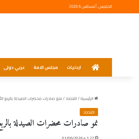
الخميس, أغسطس 6 2026
الرئيسية
اردنيات
مجلس الامة
عربي دولى
الرئيسية
/
اقتصاد
/
نمو صادرات محضرات الصيدلة بالربع الأ
اقتصاد
نمو صادرات محضرات الصيدلة بالربع 
1:27 م 01/06/2026