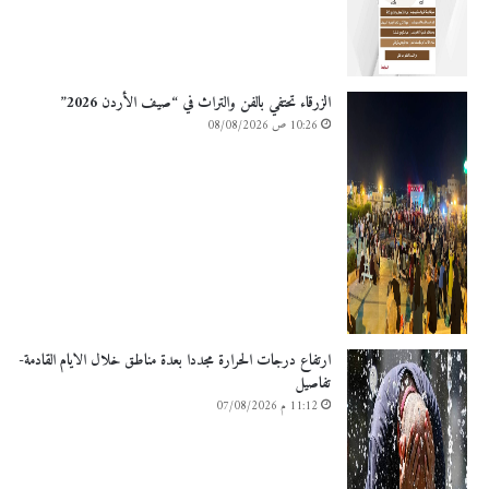
الزرقاء تحتفي بالفن والتراث في “صيف الأردن 2026”
10:26 ص 08/08/2026
ارتفاع درجات الحرارة مجددا بعدة مناطق خلال الايام القادمة-
تفاصيل
11:12 م 07/08/2026