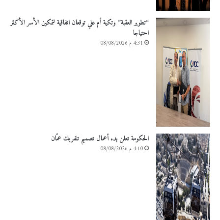
“تطوير العقبة” وتكية أم علي توقعان اتفاقية لتمكين الأسر الأكثر
احتياجا
4:31 م 08/08/2026
الحكومة تعلن بدء أعمال تصميم تلفريك عمّان
4:10 م 08/08/2026