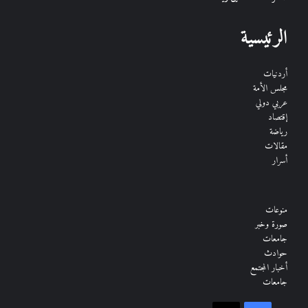
الرئيسية
أردنيات
مجلس الأمة
عربي دولي
إقتصاد
رياضة
مقالات
أسرار
منوعات
صورة وخبر
جامعات
حوادث
أخبار المجتمع
جامعات