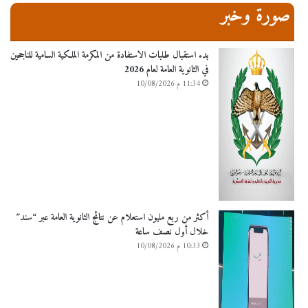
صورة وخبر
بدء استقبال طلبات الاستفادة من المكرمة الملكية السامية للناجحين
في الثانوية العامة لعام 2026
11:34 م 10/08/2026
أكثر من ربع مليون استعلام عن نتائج الثانوية العامة عبر “سند”
خلال أول نصف ساعة
10:33 م 10/08/2026