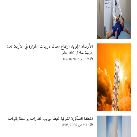
الأرصاد الجوية: ارتفاع معدل درجات الحرارة في الأردن 1.6
درجة خلال 100 عام
1:09 م 10/08/2026
المنطقة العسكرية الشرقية تحبط تهريب مخدرات بواسطة بالونات
9:47 ص 10/08/2026