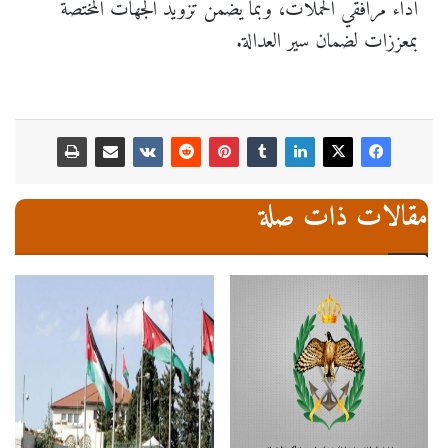
أداء مرافقي الحملات، وبما يضمن تزويد الجهات المختصة
بمعززات لضمان سير العدالة.
مقالات ذات صلة