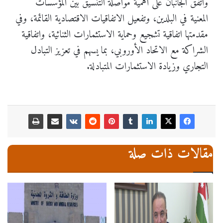
واتفق الجانبان على أهمية مواصلة التنسيق بين المؤسسات
المعنية في البلدين، وتفعيل الاتفاقيات الاقتصادية القائمة، وفي
مقدمتها اتفاقية تشجيع وحماية الاستثمارات الثنائية، واتفاقية
الشراكة مع الاتحاد الأوروبي، بما يسهم في تعزيز التبادل
التجاري وزيادة الاستثمارات المتبادلة.
مقالات ذات صلة