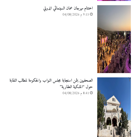
اختتام مهرجان عمان السينمائي الدولي
9:15 م 04/08/2026
الصحفيين يثمن استجابة مجلس النواب والحكومة لمطالب النقابة
حول “الملكية العقارية”
8:41 م 04/08/2026