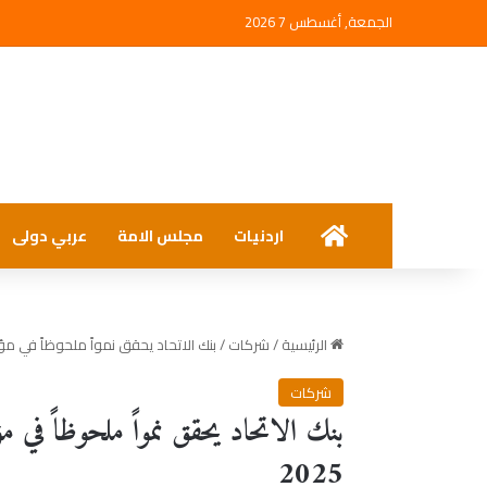
الجمعة, أغسطس 7 2026
الرئيسية
اردنيات
مجلس الامة
عربي دولى
الرئيسية
/
شركات
/
بنك الاتحاد يحقق نمواً ملحوظاً في مؤشرا
شركات
بنك الاتحاد يحقق نمواً ملحوظاً في 
2025