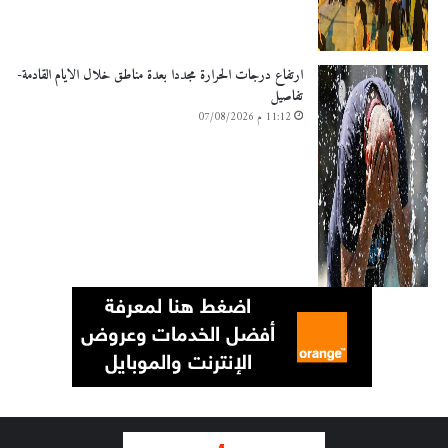
ارتفاع درجات الحرارة مجددا بعدة مناطق خلال الايام القادمة-
تفاصيل
11:12 م 07/08/2026