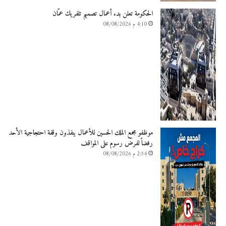
الحكومة تعلن بدء أعمال تصميم تلفريك عمّان
4:10 م 08/08/2026
موظفو مجمع الملك الحسين للأعمال ينفذون وقفة احتجاجية الأحد
رفضاً لفرض رسوم على المواقف
2:54 م 08/08/2026