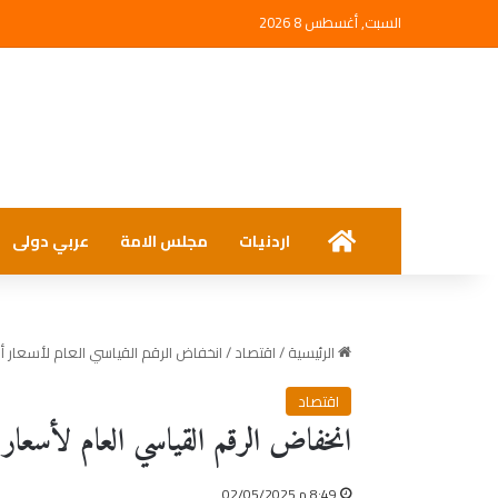
السبت, أغسطس 8 2026
الرئيسية
اردنيات
مجلس الامة
عربي دولى
الرئيسية
/
اقتصاد
/
انخفاض الرقم القياسي العام لأسعار
اقتصاد
انخفاض الرقم القياسي العام لأسعار
8:49 م 02/05/2025