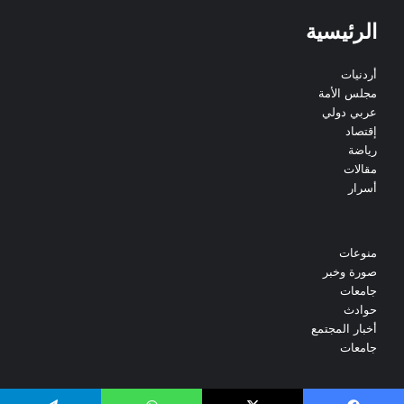
الرئيسية
أردنيات
مجلس الأمة
عربي دولي
إقتصاد
رياضة
مقالات
أسرار
منوعات
صورة وخبر
جامعات
حوادث
أخبار المجتمع
جامعات