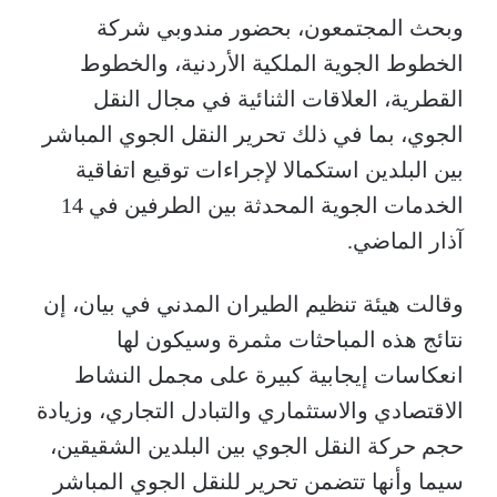
وبحث المجتمعون، بحضور مندوبي شركة
الخطوط الجوية الملكية الأردنية، والخطوط
القطرية، العلاقات الثنائية في مجال النقل
الجوي، بما في ذلك تحرير النقل الجوي المباشر
بين البلدين استكمالا لإجراءات توقيع اتفاقية
الخدمات الجوية المحدثة بين الطرفين في 14
آذار الماضي.
وقالت هيئة تنظيم الطيران المدني في بيان، إن
نتائج هذه المباحثات مثمرة وسيكون لها
انعكاسات إيجابية كبيرة على مجمل النشاط
الاقتصادي والاستثماري والتبادل التجاري، وزيادة
حجم حركة النقل الجوي بين البلدين الشقيقين،
سيما وأنها تتضمن تحرير للنقل الجوي المباشر