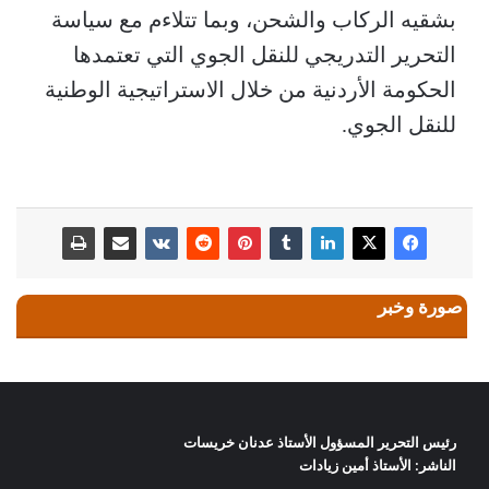
بشقيه الركاب والشحن، وبما تتلاءم مع سياسة
التحرير التدريجي للنقل الجوي التي تعتمدها
الحكومة الأردنية من خلال الاستراتيجية الوطنية
للنقل الجوي.
صورة وخبر
رئيس التحرير المسؤول الأستاذ عدنان خريسات
الناشر: الأستاذ أمين زيادات