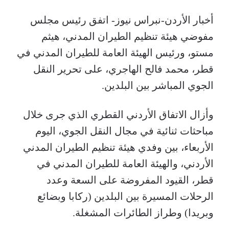
أخبار الأردن-نبراس نيوز- اتفق رئيس مجلس
مفوضي هيئة تنظيم الطيران المدني، هيثم
مستو، ورئيس الهيئة العامة للطيران المدني في
قطر، محمد فالح الهاجري، على تحرير النقل
الجوي المباشر بين البلدين.
وأزال الاتفاق الأردني القطري الذي جرى خلال
مباحثات ثنائية في مجال النقل الجوي، اليوم
الأربعاء، بين وفدي هيئة تنظيم الطيران المدني
الأردني، والهيئة العامة للطيران المدني في
قطر، القيود المفروضة على السعة وعدد
الرحلات المسيرة بين البلدين (ركابا وبضائع
وبريدا) وطراز الطائرات المشغلة.