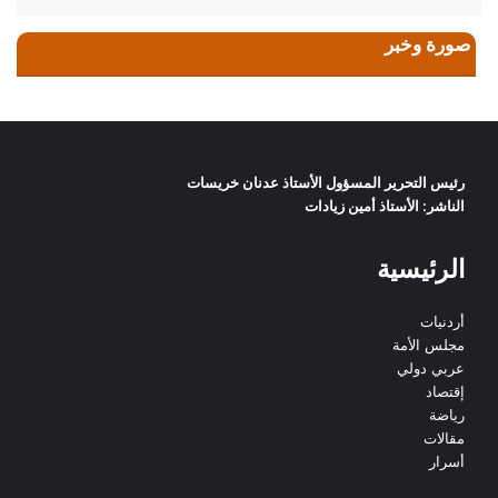
صورة وخبر
رئيس التحرير المسؤول الأستاذ عدنان خريسات
الناشر: الأستاذ أمين زيادات
الرئيسية
أردنيات
مجلس الأمة
عربي دولي
إقتصاد
رياضة
مقالات
أسرار