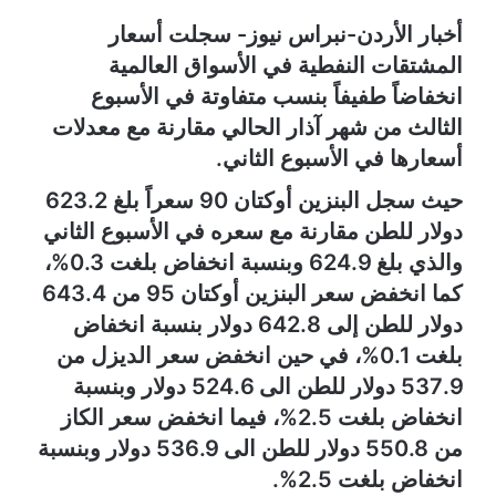
أخبار الأردن-نبراس نيوز- سجلت أسعار
المشتقات النفطية في الأسواق العالمية
انخفاضاً طفيفاً بنسب متفاوتة في الأسبوع
الثالث من شهر آذار الحالي مقارنة مع معدلات
أسعارها في الأسبوع الثاني.
حيث سجل البنزين أوكتان 90 سعراً بلغ 623.2
دولار للطن مقارنة مع سعره في الأسبوع الثاني
والذي بلغ 624.9 وبنسبة انخفاض بلغت 0.3%،
كما انخفض سعر البنزين أوكتان 95 من 643.4
دولار للطن إلى 642.8 دولار بنسبة انخفاض
بلغت 0.1%، في حين انخفض سعر الديزل من
537.9 دولار للطن الى 524.6 دولار وبنسبة
انخفاض بلغت 2.5%، فيما انخفض سعر الكاز
من 550.8 دولار للطن الى 536.9 دولار وبنسبة
انخفاض بلغت 2.5%.