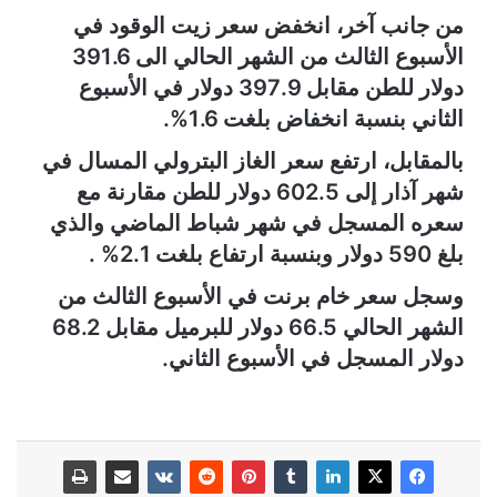
من جانب آخر، انخفض سعر زيت الوقود في
الأسبوع الثالث من الشهر الحالي الى 391.6
دولار للطن مقابل 397.9 دولار في الأسبوع
الثاني بنسبة انخفاض بلغت 1.6%.
بالمقابل، ارتفع سعر الغاز البترولي المسال في
شهر آذار إلى 602.5 دولار للطن مقارنة مع
سعره المسجل في شهر شباط الماضي والذي
بلغ 590 دولار وبنسبة ارتفاع بلغت 2.1% .
وسجل سعر خام برنت في الأسبوع الثالث من
الشهر الحالي 66.5 دولار للبرميل مقابل 68.2
دولار المسجل في الأسبوع الثاني.