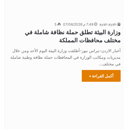
ayah ayah
7:49 م 07/06/2026
5
وزارة البيئة تطلق حملة نظافة شاملة في
مختلف محافظات المملكة
أخبار الاردن-نبراس نيوز-أطلقت وزارة البيئة اليوم الأحد ومن خلال
مديريات ومكاتب الوزارة في المحافظات حملة نظافة وطنية شاملة
في مختلف…
أكمل القراءة »