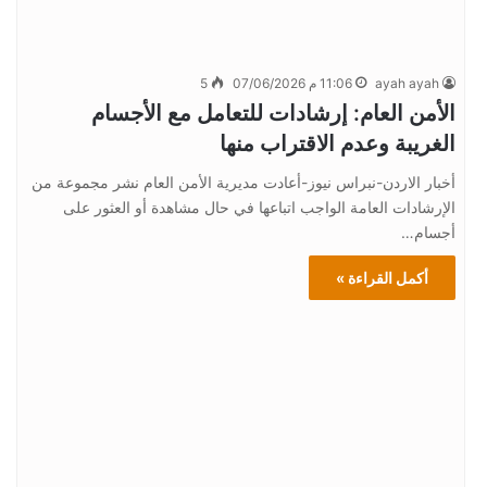
ayah ayah
11:06 م 07/06/2026
5
الأمن العام: إرشادات للتعامل مع الأجسام
الغريبة وعدم الاقتراب منها
أخبار الاردن-نبراس نيوز-أعادت مديرية الأمن العام نشر مجموعة من
الإرشادات العامة الواجب اتباعها في حال مشاهدة أو العثور على
أجسام…
أكمل القراءة »