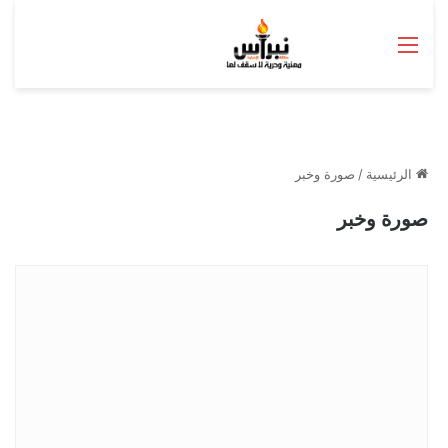
القائمة
الرئيسية
/
صورة وخبر
صورة وخبر