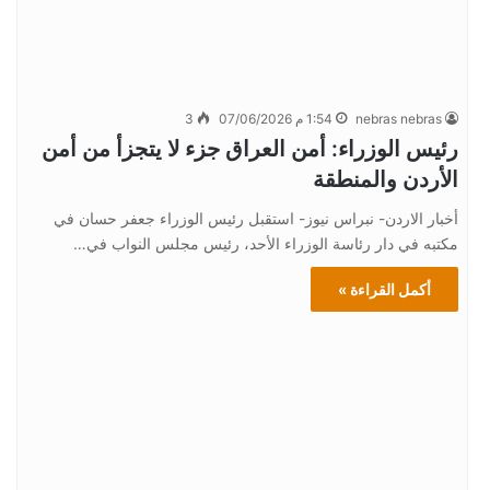
nebras nebras
1:54 م 07/06/2026
3
رئيس الوزراء: أمن العراق جزء لا يتجزأ من أمن
الأردن والمنطقة
أخبار الاردن- نبراس نيوز- استقبل رئيس الوزراء جعفر حسان في
مكتبه في دار رئاسة الوزراء الأحد، رئيس مجلس النواب في…
أكمل القراءة »