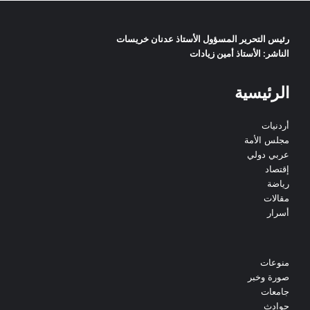
رئيس التحرير المسؤول الأستاذ عدنان خريسات
الناشر: الأستاذ أمين زيادات
الرئيسية
أردنيات
مجلس الأمة
عربي دولي
إقتصاد
رياضة
مقالات
أسرار
منوعات
صورة وخبر
جامعات
حوادث