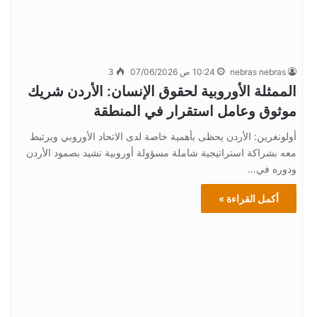
nebras nebras
10:24 ص 07/06/2026
3
الممثلة الأوروبية لحقوق الإنسان: الأردن شريك
موثوق وعامل استقرار في المنطقة
أولونغرين: الأردن يحظى بأهمية خاصة لدى الاتحاد الأوروبي ويرتبط
معه بشراكة استراتيجية شاملة مسؤولة أوروبية تشيد بصمود الأردن
ودوره في…
أكمل القراءة »