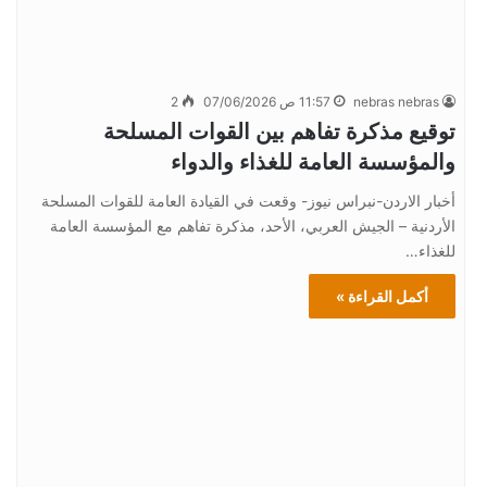
nebras nebras
11:57 ص 07/06/2026
2
توقيع مذكرة تفاهم بين القوات المسلحة
والمؤسسة العامة للغذاء والدواء
أخبار الاردن-نبراس نيوز- وقعت في القيادة العامة للقوات المسلحة
الأردنية – الجيش العربي، الأحد، مذكرة تفاهم مع المؤسسة العامة
للغذاء…
أكمل القراءة »