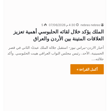
nebras nebras
4:30 م 07/06/2026
5
الملك يؤكد خلال لقائه الحلبوسي أهمية تعزيز
العلاقات المتينة بين الأردن والعراق
أخبار الاردن-نبراس نيوز- استقبل جلالة الملك عبدﷲ الثاني في قصر
الحسينية، الأحد، رئيس مجلس النواب العراقي هيبت الحلبوسي. وأكد
جلالته،…
أكمل القراءة »