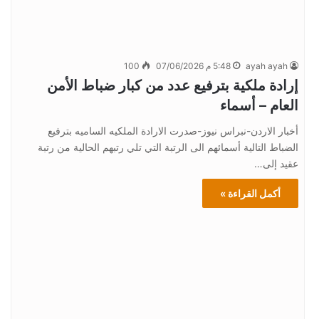
ayah ayah
5:48 م 07/06/2026
100
إرادة ملكية بترفيع عدد من كبار ضباط الأمن
العام – أسماء
أخبار الاردن-نبراس نيوز-صدرت الارادة الملكيه الساميه بترفيع
الضباط التالية أسمائهم الى الرتبة التي تلي رتبهم الحالية من رتبة
عقيد إلى…
أكمل القراءة »