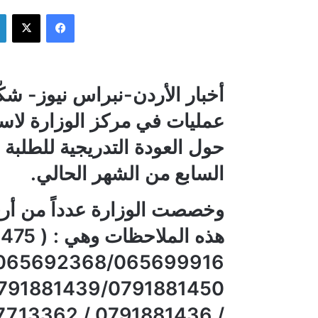
فيسبوك
‫X
أخبار الأردن-نبراس نيوز- شكّ
عمليات في مركز الوزارة لاس
حول العودة التدريجية للطلبة 
السابع من الشهر الحالي.
وخصصت الوزارة عدداً من أرق