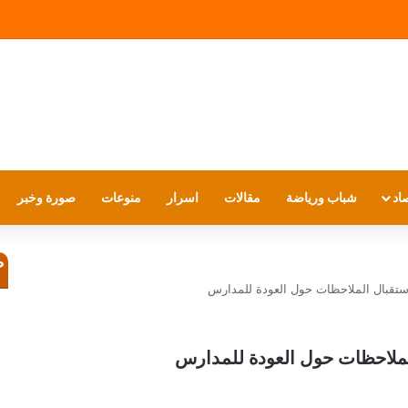
اد
شباب ورياضة
مقالات
اسرار
منوعات
صورة وخبر
ص
لاستقبال الملاحظات حول العودة للمدارس
الملاحظات حول العودة للمدارس