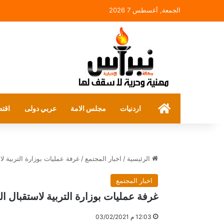
الجمعة, أغسطس 7 2026
الرئيسية
اردنيات
مجلس الامة
عربي دولى
اقتص
الرئيسية
/
اخبار المجتمع
/
غرفة عمليات بوزارة التربية 
اخبار المجتمع
غرفة عمليات بوزارة التربية لاستقبال 
12:03 م 03/02/2021